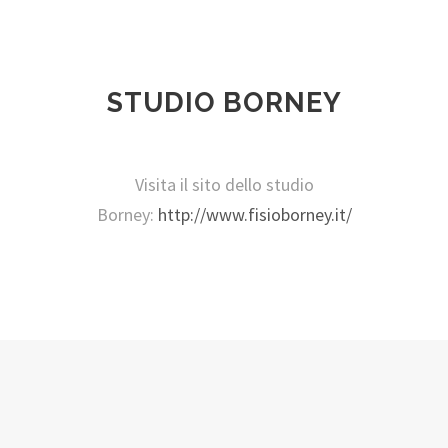
STUDIO BORNEY
Visita il sito dello studio
Borney:
http://www.fisioborney.it/