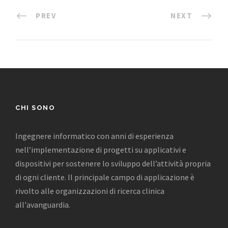
PREV
NEXT
CHI SONO
Ingegnere informatico con anni di esperienza
nell’implementazione di progetti su applicativi e
dispositivi per sostenere lo sviluppo dell’attività propria
di ogni cliente. Il principale campo di applicazione è
rivolto alle organizzazioni di ricerca clinica
all'avanguardia.