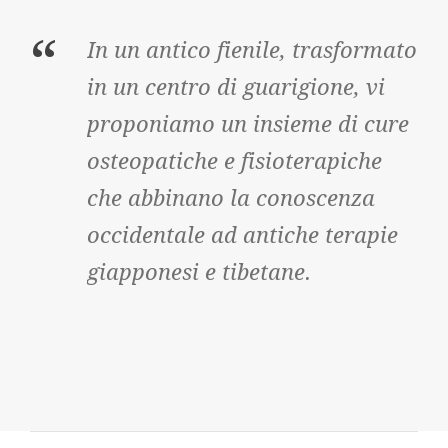
“
In un antico fienile, trasformato
in un centro di guarigione, vi
proponiamo un insieme di cure
osteopatiche e fisioterapiche
che abbinano la conoscenza
occidentale ad antiche terapie
giapponesi e tibetane.